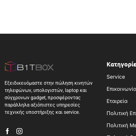
Κατηγορίε
Service
Εξειδικευόμαστε στην πώληση κινητών
Επικοινωνί
τηλεφώνων, υπολογιστών, laptop και
σύγχρονων gadget, προσφέροντας
Εταιρεία
παράλληλα αξιόπιστες υπηρεσίες
τεχνικής υποστήριξης και service.
Πολιτική Ε
Πολιτική 