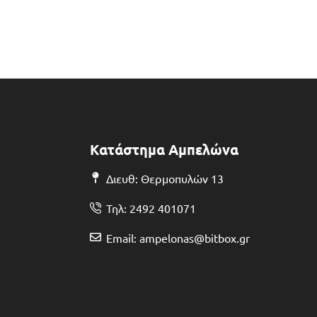
Κατάστημα Αμπελώνα
Διευθ: Θερμοπυλών 13
Τηλ: 2492 401071
Email: ampelonas@bitbox.gr