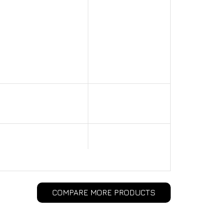
COMPARE MORE PRODUCTS